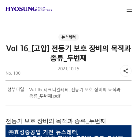
뉴스레터
Vol 16_[고압] 전동기 보호 장비의 목적과
종류_두번째
2021.10.15
No. 100
첨부파일
Vol 16_테크니컬레터_전동기 보호 장비의 목적과
종류_두번째.pdf
전동기 보호 장비의 목적과 종류_두번째