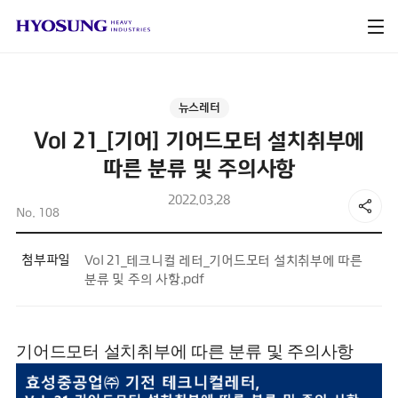
뉴스레터
Vol 21_[기어] 기어드모터 설치취부에
따른 분류 및 주의사항
2022.03.28
No. 108
첨부파일
Vol 21_테크니컬 레터_기어드모터 설치취부에 따른
분류 및 주의 사항.pdf
기어드모터 설치취부에 따른 분류 및 주의사항