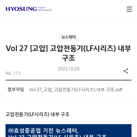
뉴스레터
Vol 27 [고압] 고압전동기(LF시리즈) 내부
구조
2022.10.24
No. 113
첨부파일
Vol 27_고압_고압전동기(LF시리즈) 내부 구조.pdf
고압전동기(LF시리즈) 내부 구조