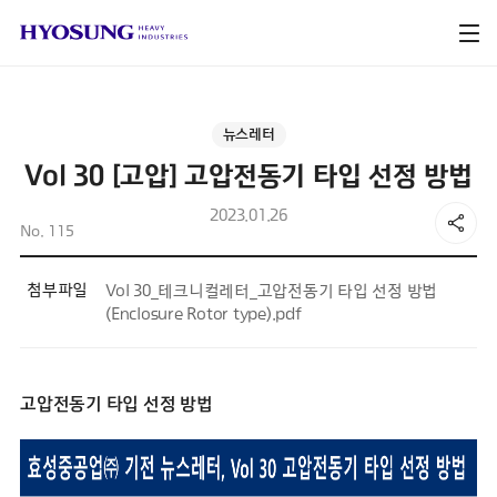
뉴스레터
Vol 30 [고압] 고압전동기 타입 선정 방법
2023.01.26
No. 115
첨부파일
Vol 30_테크니컬레터_고압전동기 타입 선정 방법
(Enclosure Rotor type).pdf
고압전동기 타입 선정 방법