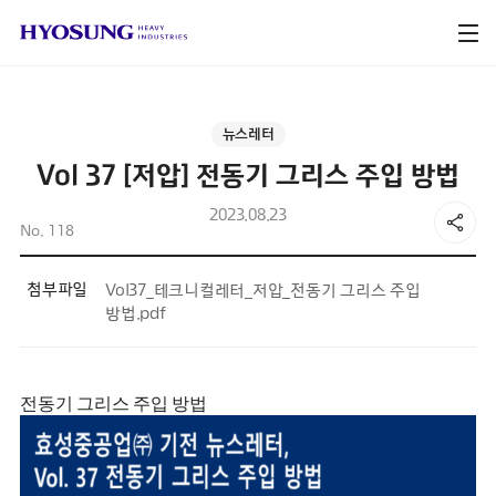
뉴스레터
Vol 37 [저압] 전동기 그리스 주입 방법
2023.08.23
No. 118
첨부파일
Vol37_테크니컬레터_저압_전동기 그리스 주입
방법.pdf
전동기 그리스 주입 방법