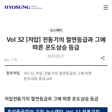
뉴스레터
Vol 32 [저압] 전동기의 절연등급과 그에
따른 온도상승 등급
2023.03.21
No. 119
첨부파일
Vol 32_저압_전동기의 절연등급과 그에 따른
온도상승 등급.pdf
저압전동기의 절연등급과 그에 따른 온도상승 등급