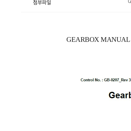
G
첨부파일
GEARBOX MANUAL