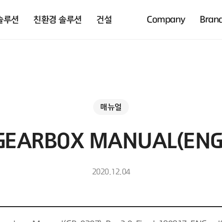
솔루션
친환경 솔루션
건설
Company
Bran
매뉴얼
GEARBOX MANUAL(ENG
2020.12.04