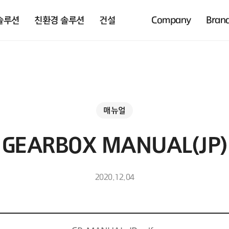
솔루션
친환경 솔루션
건설
Company
Bran
매뉴얼
GEARBOX MANUAL(JP)
2020.12.04