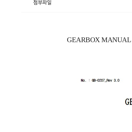
첨부파일
GEARBOX MANUAL