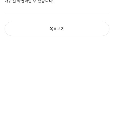
매뉴얼 확인하실 수 있습니다.
목록보기