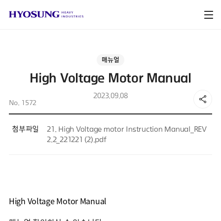
매뉴얼
High Voltage Motor Manual
2023.09.08
No. 1572
첨부파일
21. High Voltage motor Instruction Manual_REV
2.2_221221 (2).pdf
High Voltage Motor Manual