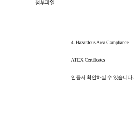
첨부파일
4. Hazardous Area Compliance
ATEX Certificates
인증서 확인하실 수 있습니다.