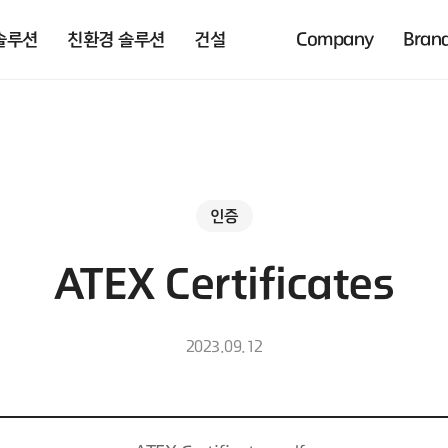
솔루션
친환경 솔루션
건설
Company
Bran
인증
ATEX Certificates
2023.09.12