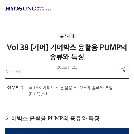
뉴스레터
Vol 38 [기어] 기어박스 윤활용 PUMP의
종류와 특징
2023.11.23
No. 1941
첨부파일
Vol 38_기어박스 윤활용 PUMP의 종류와 특징
(0919).pdf
기어박스 윤활용 PUMP의 종류와 특징