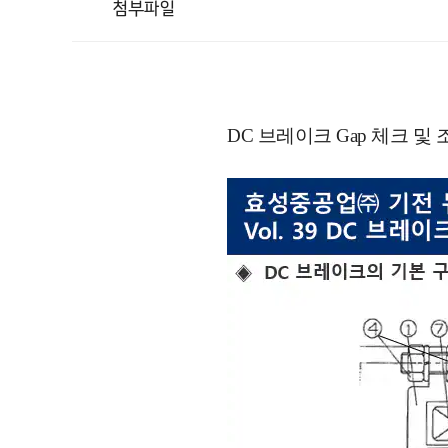
첨부파일
DC 브레이크 Gap 체크 및 