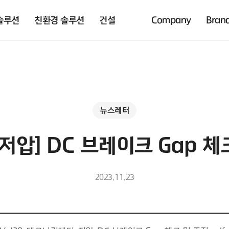
솔루션
친환경 솔루션
건설
Company
Bran
뉴스레터
 [저압] DC 브레이크 Gap 
2023.11.23