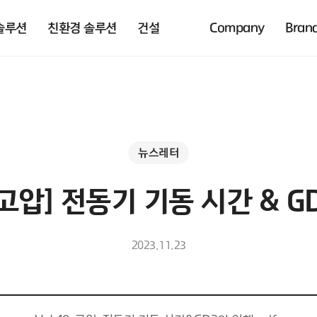
솔루션
친환경 솔루션
건설
Company
Bran
뉴스레터
 [고압] 전동기 기동 시간 & 
2023.11.23