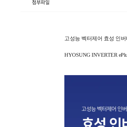
첨부파일
고성능 벡터제어 효성 인버
HYOSUNG INVERTER ePlus 