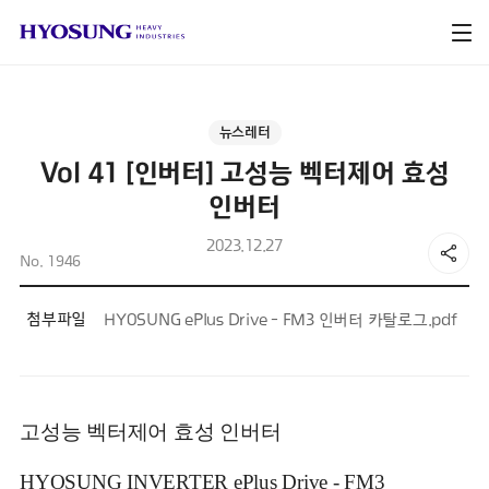
뉴스레터
Vol 41 [인버터] 고성능 벡터제어 효성
인버터
2023.12.27
No. 1946
첨부파일
HYOSUNG ePlus Drive - FM3 인버터 카탈로그.pdf
고성능 벡터제어 효성 인버터
HYOSUNG INVERTER ePlus Drive - FM3