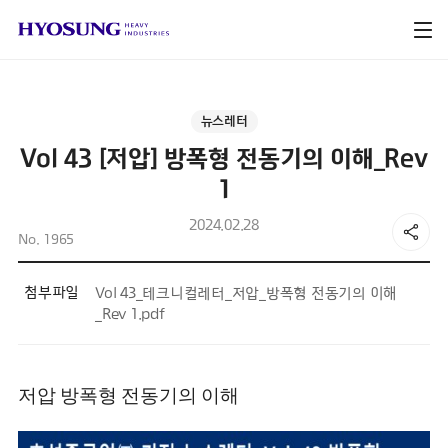
뉴스레터
Vol 43 [저압] 방폭형 전동기의 이해_Rev
1
2024.02.28
No. 1965
첨부파일
Vol 43_테크니컬레터_저압_방폭형 전동기의 이해
_Rev 1.pdf
저압 방폭형 전동기의 이해