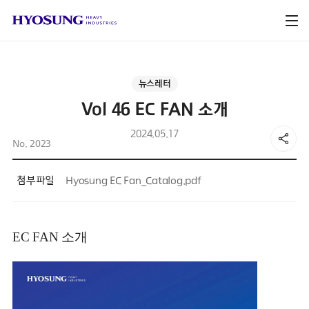
뉴스레터
Vol 46 EC FAN 소개
2024.05.17
No. 2023
첨부파일
Hyosung EC Fan_Catalog.pdf
EC FAN 소개