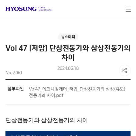
뉴스레터
Vol 47 [저압] 단상전동기와 삼상전동기의
차이
2024.06.18
No. 2061
첨부파일
Vol47_테크니컬레터_저압_단상전동기와 삼상(유도)
전동기의 차이.pdf
단상전동기와 삼상전동기의 차이