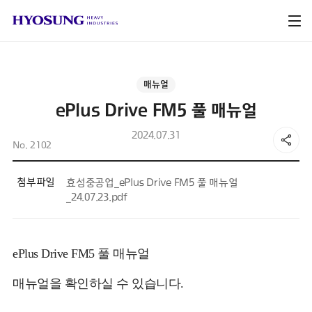
매뉴얼
ePlus Drive FM5 풀 매뉴얼
2024.07.31
No. 2102
첨부파일
효성중공업_ePlus Drive FM5 풀 매뉴얼
_24.07.23.pdf
ePlus Drive FM5 풀 매뉴얼
매뉴얼을 확인하실 수 있습니다.