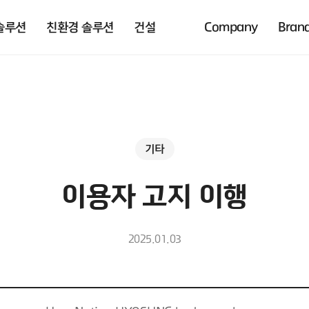
솔루션
친환경 솔루션
건설
Company
Bran
기타
이용자 고지 이행
2025.01.03