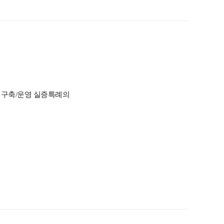
 구축/운영 실증특례의