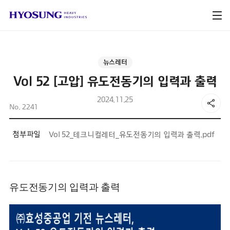
뉴스레터
Vol 52 [고압] 유도전동기의 입력과 출력
2024.11.25
No. 2241
첨부파일
Vol 52_테크니컬레터_유도전동기의 입력과 출력.pdf
유도전동기의 입력과 출력