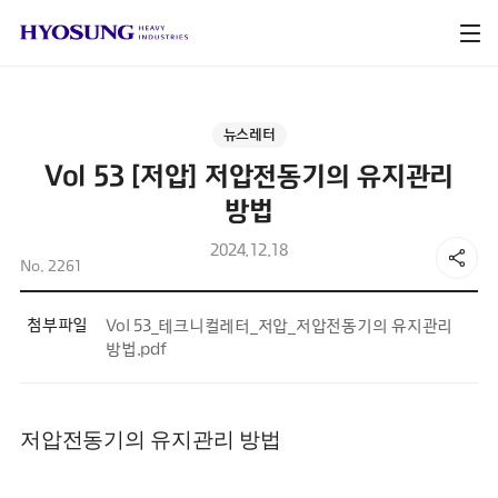
뉴스레터
Vol 53 [저압] 저압전동기의 유지관리
방법
2024.12.18
No. 2261
첨부파일
Vol 53_테크니컬레터_저압_저압전동기의 유지관리
방법.pdf
저압전동기의 유지관리 방법