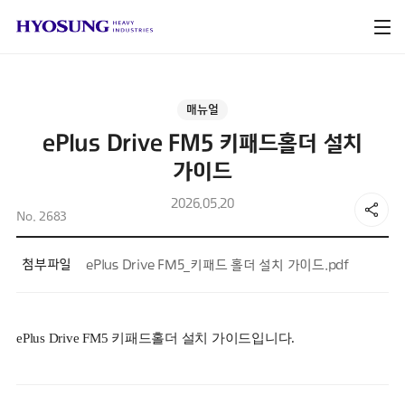
매뉴얼
ePlus Drive FM5 키패드홀더 설치
가이드
2026.05.20
No. 2683
첨부파일
ePlus Drive FM5_키패드 홀더 설치 가이드.pdf
ePlus Drive FM5 키패드홀더 설치 가이드입니다.