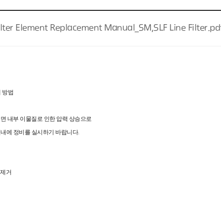
ilter Element Replacement Manual_SM,SLF Line Filter.pd
 교체 방법
 올라오면 내부 이물질로 인한 압력 상승으로
일내에 정비를 실시하기 바랍니다.
 제거