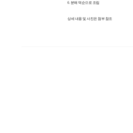
6. 분해 역순으로 조립
상세 내용 및 사진은 첨부 참조