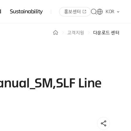
d
Sustainability
홍보센터
KOR
고객지원
다운로드 센터
anual_SM,SLF Line