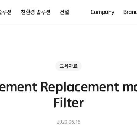
솔루션
친환경 솔루션
건설
Company
Bran
교육자료
Element Replacement m
Filter
2020.06.18