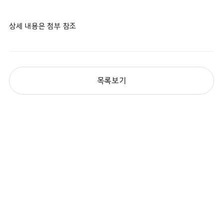
상세 내용은 첨부 참조
목록보기