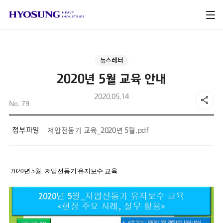
뉴스레터
2020년 5월 교육 안내
2020.05.14
No. 79
첨부파일
저압전동기 교육_2020년 5월.pdf
2020년 5월_저압전동기 유지보수 교육