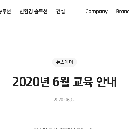
솔루션
친환경 솔루션
건설
Company
Bran
뉴스레터
2020년 6월 교육 안내
2020.06.02