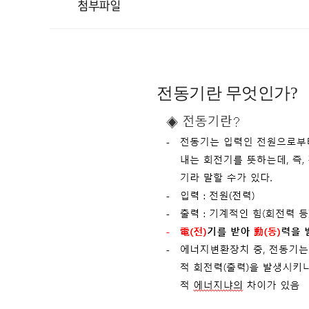
첨부파일
전동기란 무엇인가?