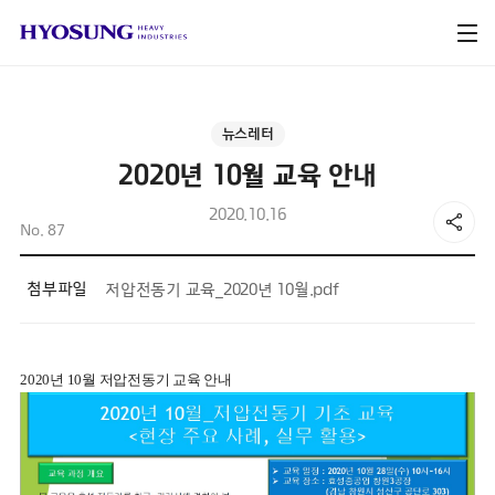
뉴스레터
2020년 10월 교육 안내
2020.10.16
No. 87
첨부파일
저압전동기 교육_2020년 10월.pdf
2020년 10월 저압전동기 교육 안내