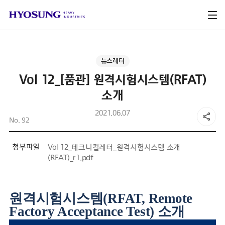
뉴스레터
Vol 12_[품관] 원격시험시스템(RFAT)
소개
2021.06.07
No. 92
첨부파일
Vol 12_테크니컬레터_원격시험시스템 소개
(RFAT)_r1.pdf
원격시험시스템
(RFAT, Remote
Factory Acceptance Test)
소개