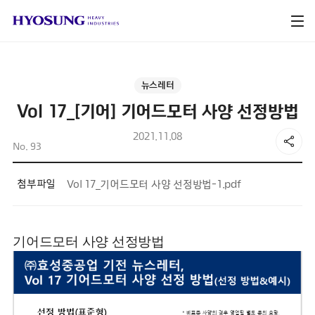
뉴스레터
Vol 17_[기어] 기어드모터 사양 선정방법
2021.11.08
No. 93
첨부파일
Vol 17_기어드모터 사양 선정방법-1.pdf
기어드모터 사양 선정방법