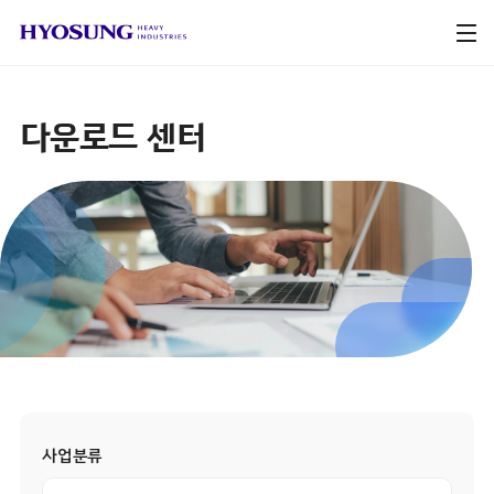
다운로드 센터
사업분류