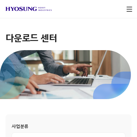
다운로드 센터
사업분류