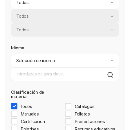
Todos
Todos
Todos
Idioma
Selección de idioma
Clasificación de
material
Todos
Catálogos
Manuales
Folletos
Certificacion
Presentaciones
Boletines
Recursos educativos