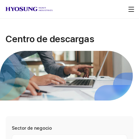
Centro de descargas
Sector de negocio