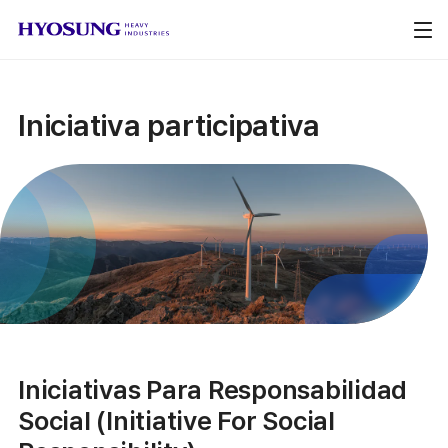
Iniciativa participativa
Iniciativas Para Responsabilidad
Social (Initiative For Social