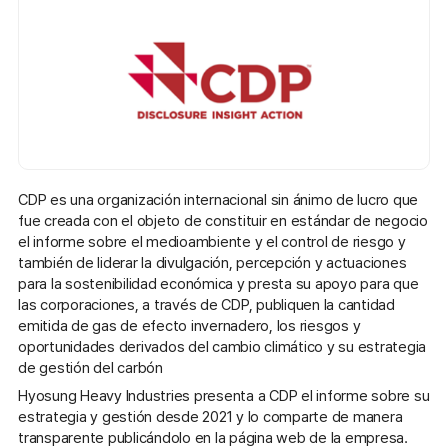
CDP es una organización internacional sin ánimo de lucro que
fue creada con el objeto de constituir en estándar de negocio
el informe sobre el medioambiente y el control de riesgo y
también de liderar la divulgación, percepción y actuaciones
para la sostenibilidad económica y presta su apoyo para que
las corporaciones, a través de CDP, publiquen la cantidad
emitida de gas de efecto invernadero, los riesgos y
oportunidades derivados del cambio climático y su estrategia
de gestión del carbón
Hyosung Heavy Industries presenta a CDP el informe sobre su
estrategia y gestión desde 2021 y lo comparte de manera
transparente publicándolo en la página web de la empresa.