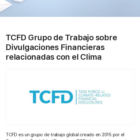
TCFD Grupo de Trabajo sobre
Divulgaciones Financieras
relacionadas con el Clima
TCFD es un grupo de trabajo global creado en 2015 por el