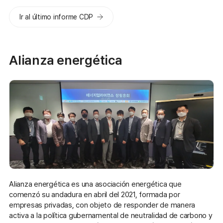
Ir al último informe CDP
Alianza energética
Alianza energética es una asociación energética que
comenzó su andadura en abril del 2021, formada por
empresas privadas, con objeto de responder de manera
activa a la política gubernamental de neutralidad de carbono y