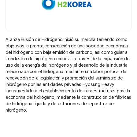
Alianza Fusión de Hidrógeno inició su marcha teniendo como
objetivos la pronta consecución de una sociedad económica
del hidrógeno con baja emisión de carbono, así como guiar a
la industria de higrógeno mundial, a través de la expansión del
uso de la energía del hidrógeno y el desarrollo de la industria
relacionada con el hidrógeno mediante una labor política, de
renovación de la legislación y promoción del suministro de
lhidrógeno por las entidades privadas Hyosung Heavy
Industries lidera el establecimiento de infraestructuras para la
economía del hidrógeno, mediante la construcción de fábricas
de hidrógeno líquido y de estaciones de repostaje de
hidrógeno.