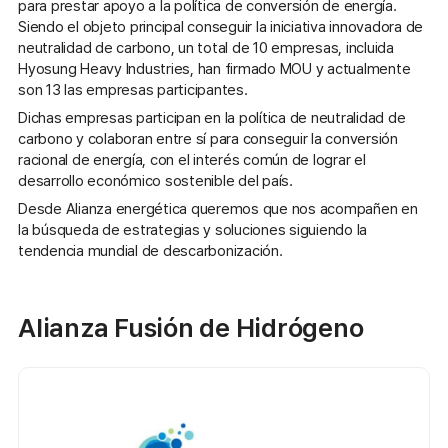
para prestar apoyo a la política de conversión de energía.
Siendo el objeto principal conseguir la iniciativa innovadora de
neutralidad de carbono, un total de 10 empresas, incluida
Hyosung Heavy Industries, han firmado MOU y actualmente
son 13 las empresas participantes.
Dichas empresas participan en la política de neutralidad de
carbono y colaboran entre sí para conseguir la conversión
racional de energía, con el interés común de lograr el
desarrollo económico sostenible del país.
Desde Alianza energética queremos que nos acompañen en
la búsqueda de estrategias y soluciones siguiendo la
tendencia mundial de descarbonización.
Alianza Fusión de Hidrógeno