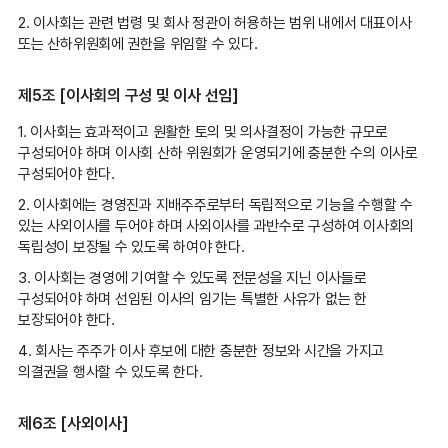
2. 이사회는 관련 법령 및 회사 정관이 허용하는 범위 내에서 대표이사
또는 산하위원회에 권한을 위임할 수 있다.
제5조 [이사회의 구성 및 이사 선임]
1. 이사회는 효과적이고 원활한 토의 및 의사결정이 가능한 규모로
구성되어야 하며 이사회 산하 위원회가 운영되기에 충분한 수의 이사로
구성되어야 한다.
2. 이사회에는 경영진과 지배주주로부터 독립적으로 기능을 수행할 수
있는 사외이사를 두어야 하며 사외이사를 과반수로 구성하여 이사회의
독립성이 보장될 수 있도록 하여야 한다.
3. 이사회는 경영에 기여할 수 있도록 전문성을 지닌 이사들로
구성되어야 하며 선임된 이사의 임기는 특별한 사유가 없는 한
보장되어야 한다.
4. 회사는 주주가 이사 후보에 대한 충분한 정보와 시간을 가지고
의결권을 행사할 수 있도록 한다.
제6조 [사외이사]