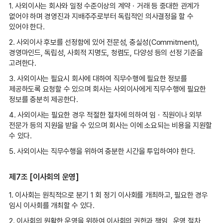
1. 사외이사는 회사와 일정 수준이상의 계약ㆍ거래 등 중대한 관계가
없어야 하며 경영진과 지배주주로부터 독립적인 의사결정을 할 수
있어야 한다.
2. 사외이사 후보를 선정함에 있어 전문성, 충실성(Commitment),
경영마인드, 독립성, 사회적 지명도, 청렴도, 다양성 등의 선정 기준을
고려한다.
3. 사외이사는 필요시 회사에 대하여 직무수행에 필요한 정보를
제공하도록 요청할 수 있으며 회사는 사외이사에게 직무수행에 필요한
정보를 충분히 제공한다.
4. 사외이사는 필요한 경우 적절한 절차에 의하여 임ㆍ직원이나 외부
전문가 등의 지원을 받을 수 있으며 회사는 이에 소요되는 비용을 지원할
수 있다.
5. 사외이사는 직무수행을 위하여 충분한 시간을 투입하여야 한다.
제7조 [이사회의 운영]
1. 이사회는 원칙적으로 분기 1 회 정기 이사회를 개최하고, 필요한 경우
임시 이사회를 개최할 수 있다.
2. 이사회의 원활한 운영을 위하여 이사회의 권한과 책임 , 운영 절차