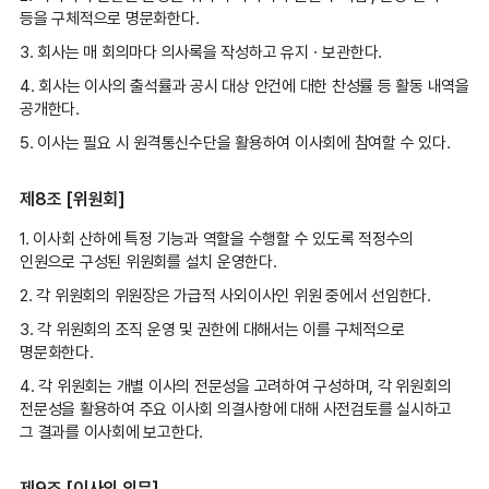
등을 구체적으로 명문화한다.
3. 회사는 매 회의마다 의사록을 작성하고 유지ㆍ보관한다.
4. 회사는 이사의 출석률과 공시 대상 안건에 대한 찬성률 등 활동 내역을
공개한다.
5. 이사는 필요 시 원격통신수단을 활용하여 이사회에 참여할 수 있다.
제8조 [위원회]
1. 이사회 산하에 특정 기능과 역할을 수행할 수 있도록 적정수의
인원으로 구성된 위원회를 설치 운영한다.
2. 각 위원회의 위원장은 가급적 사외이사인 위원 중에서 선임한다.
3. 각 위원회의 조직 운영 및 권한에 대해서는 이를 구체적으로
명문화한다.
4. 각 위원회는 개별 이사의 전문성을 고려하여 구성하며, 각 위원회의
전문성을 활용하여 주요 이사회 의결사항에 대해 사전검토를 실시하고
그 결과를 이사회에 보고한다.
제9조 [이사의 의무]