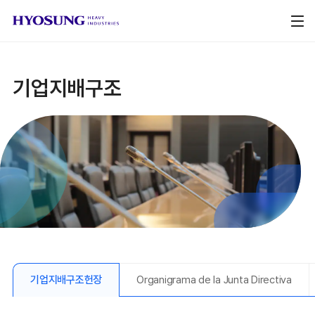
기업지배구조
기업지배구조헌장
Organigrama de la Junta Directiva