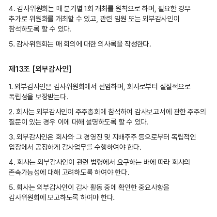
4. 감사위원회는 매 분기별 1회 개최를 원칙으로 하며, 필요한 경우
추가로 위원회를 개최할 수 있고, 관련 임원 또는 외부감사인이
참석하도록 할 수 있다.
5. 감사위원회는 매 회의에 대한 의사록을 작성한다.
제13조 [외부감사인]
1. 외부감사인은 감사위원회에서 선임하며, 회사로부터 실질적으로
독립성을 보장받는다.
2. 회사는 외부감사인이 주주총회에 참석하여 감사보고서에 관한 주주의
질문이 있는 경우 이에 대해 설명하도록 할 수 있다.
3. 외부감사인은 회사와 그 경영진 및 지배주주 등으로부터 독립적인
입장에서 공정하게 감사업무를 수행하여야 한다.
4. 회사는 외부감사인이 관련 법령에서 요구하는 바에 따라 회사의
존속가능성에 대해 고려하도록 하여야 한다.
5. 회사는 외부감사인이 감사 활동 중에 확인한 중요사항을
감사위원회에 보고하도록 하여야 한다.