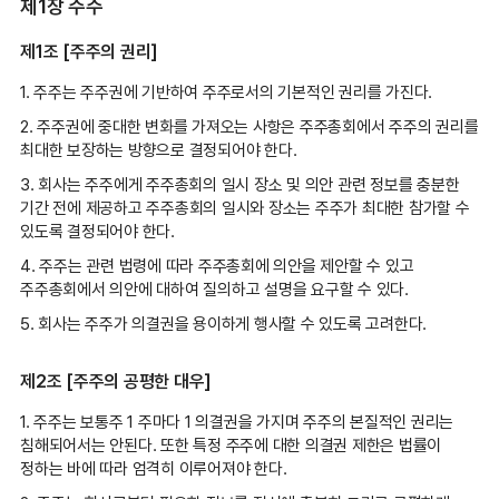
제1장 주주
제1조 [주주의 권리]
1. 주주는 주주권에 기반하여 주주로서의 기본적인 권리를 가진다.
2. 주주권에 중대한 변화를 가져오는 사항은 주주총회에서 주주의 권리를
최대한 보장하는 방향으로 결정되어야 한다.
3. 회사는 주주에게 주주총회의 일시 장소 및 의안 관련 정보를 충분한
기간 전에 제공하고 주주총회의 일시와 장소는 주주가 최대한 참가할 수
있도록 결정되어야 한다.
4. 주주는 관련 법령에 따라 주주총회에 의안을 제안할 수 있고
주주총회에서 의안에 대하여 질의하고 설명을 요구할 수 있다.
5. 회사는 주주가 의결권을 용이하게 행사할 수 있도록 고려한다.
제2조 [주주의 공평한 대우]
1. 주주는 보통주 1 주마다 1 의결권을 가지며 주주의 본질적인 권리는
침해되어서는 안된다. 또한 특정 주주에 대한 의결권 제한은 법률이
정하는 바에 따라 엄격히 이루어져야 한다.