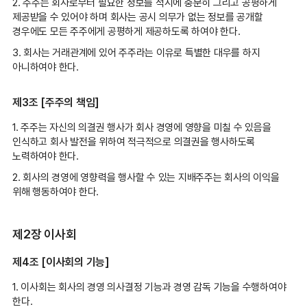
2. 주주는 회사로부터 필요한 정보를 적시에 충분히 그리고 공평하게
제공받을 수 있어야 하며 회사는 공시 의무가 없는 정보를 공개할
경우에도 모든 주주에게 공평하게 제공하도록 하여야 한다.
3. 회사는 거래관계에 있어 주주라는 이유로 특별한 대우를 하지
아니하여야 한다.
제3조 [주주의 책임]
1. 주주는 자신의 의결권 행사가 회사 경영에 영향을 미칠 수 있음을
인식하고 회사 발전을 위하여 적극적으로 의결권을 행사하도록
노력하여야 한다.
2. 회사의 경영에 영향력을 행사할 수 있는 지배주주는 회사의 이익을
위해 행동하여야 한다.
제2장 이사회
제4조 [이사회의 기능]
1. 이사회는 회사의 경영 의사결정 기능과 경영 감독 기능을 수행하여야
한다.