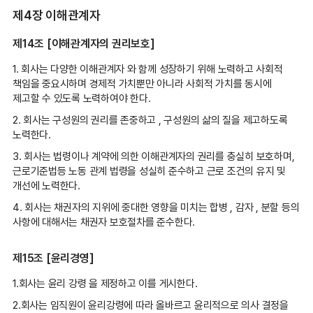
제4장 이해관계자
제14조 [이해관계자의 권리보호]
1. 회사는 다양한 이해관계자 와 함께 성장하기 위해 노력하고 사회적
책임을 중요시하며 경제적 가치뿐만 아니라 사회적 가치를 동시에
제고할 수 있도록 노력하여야 한다.
2. 회사는 구성원의 권리를 존중하고 , 구성원의 삶의 질을 제고하도록
노력한다.
3. 회사는 법령이나 계약에 의한 이해관계자의 권리를 충실히 보호하며,
근로기준법등 노동 관계 법령을 성실히 준수하고 근로 조건의 유지 및
개선에 노력한다.
4. 회사는 채권자의 지위에 중대한 영향을 미치는 합병 , 감자 , 분할 등의
사항에 대해서는 채권자 보호절차를 준수한다.
제15조 [윤리경영]
1.회사는 윤리 강령 을 제정하고 이를 게시한다.
2.회사는 임직원이 윤리강령에 따라 올바르고 윤리적으로 의사 결정을