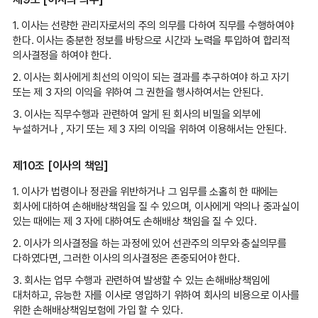
1. 이사는 선량한 관리자로서의 주의 의무를 다하여 직무를 수행하여야
한다. 이사는 충분한 정보를 바탕으로 시간과 노력을 투입하여 합리적
의사결정을 하여야 한다.
2. 이사는 회사에게 최선의 이익이 되는 결과를 추구하여야 하고 자기
또는 제 3 자의 이익을 위하여 그 권한을 행사하여서는 안된다.
3. 이사는 직무수행과 관련하여 알게 된 회사의 비밀을 외부에
누설하거나 , 자기 또는 제 3 자의 이익을 위하여 이용해서는 안된다.
제10조 [이사의 책임]
1. 이사가 법령이나 정관을 위반하거나 그 임무를 소홀히 한 때에는
회사에 대하여 손해배상책임을 질 수 있으며, 이사에게 악의나 중과실이
있는 때에는 제 3 자에 대하여도 손해배상 책임을 질 수 있다.
2. 이사가 의사결정을 하는 과정에 있어 선관주의 의무와 충실의무를
다하였다면, 그러한 이사의 의사결정은 존중되어야 한다.
3. 회사는 업무 수행과 관련하여 발생할 수 있는 손해배상책임에
대처하고, 유능한 자를 이사로 영입하기 위하여 회사의 비용으로 이사를
위한 손해배상책임보험에 가입 할 수 있다.