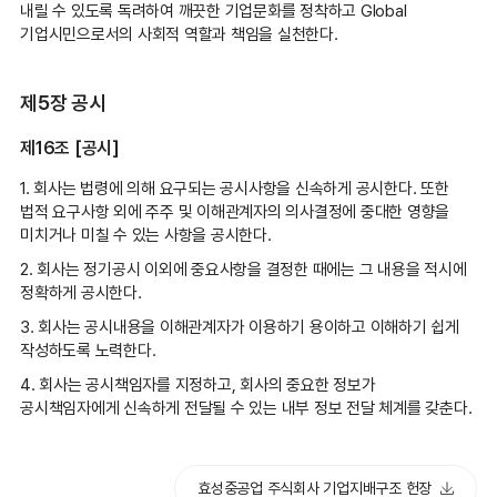
내릴 수 있도록 독려하여 깨끗한 기업문화를 정착하고 Global
기업시민으로서의 사회적 역할과 책임을 실천한다.
제5장 공시
제16조 [공시]
1. 회사는 법령에 의해 요구되는 공시사항을 신속하게 공시한다. 또한
법적 요구사항 외에 주주 및 이해관계자의 의사결정에 중대한 영향을
미치거나 미칠 수 있는 사항을 공시한다.
2. 회사는 정기공시 이외에 중요사항을 결정한 때에는 그 내용을 적시에
정확하게 공시한다.
3. 회사는 공시내용을 이해관계자가 이용하기 용이하고 이해하기 쉽게
작성하도록 노력한다.
4. 회사는 공시책임자를 지정하고, 회사의 중요한 정보가
공시책임자에게 신속하게 전달될 수 있는 내부 정보 전달 체계를 갖춘다.
효성중공업 주식회사 기업지배구조 헌장