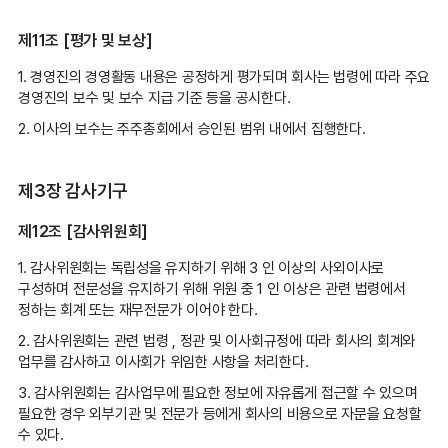
제11조 [평가 및 보상]
1. 경영진의 경영활동 내용은 공정하게 평가되며 회사는 법령에 따라 주요
경영진의 보수 및 보수 지급 기준 등을 공시한다.
2. 이사의 보수는 주주총회에서 승인된 범위 내에서 집행한다.
제3장 감사기구
제12조 [감사위원회]
1. 감사위원회는 독립성을 유지하기 위해 3 인 이상의 사외이사로
구성하며 전문성을 유지하기 위해 위원 중 1 인 이상은 관련 법령에서
정하는 회계 또는 재무전문가 이어야 한다.
2. 감사위원회는 관련 법령 , 정관 및 이사회규정에 따라 회사의 회계와
업무를 감사하고 이사회가 위임한 사항을 처리한다.
3. 감사위원회는 감사업무에 필요한 정보에 자유롭게 접근할 수 있으며
필요한 경우 외부기관 및 전문가 등에게 회사의 비용으로 자문을 요청할
수 있다.