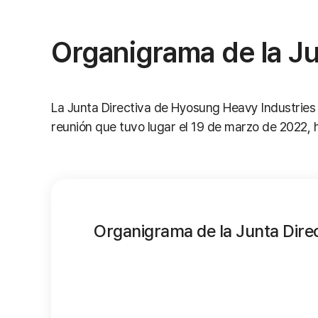
Organigrama de la Ju
La Junta Directiva de Hyosung Heavy Industries e
reunión que tuvo lugar el 19 de marzo de 2022, 
Organigrama de la Junta Direc