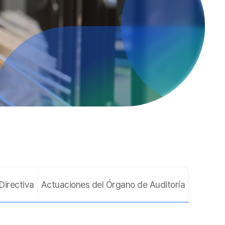
Directiva
Actuaciones del Órgano de Auditoría