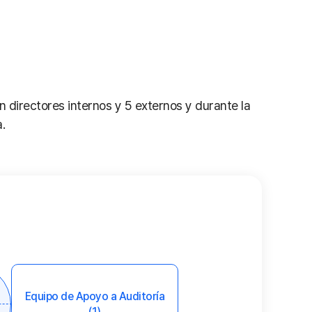
n directores internos y 5 externos y durante la
.
Equipo de Apoyo a Auditoría
(1)