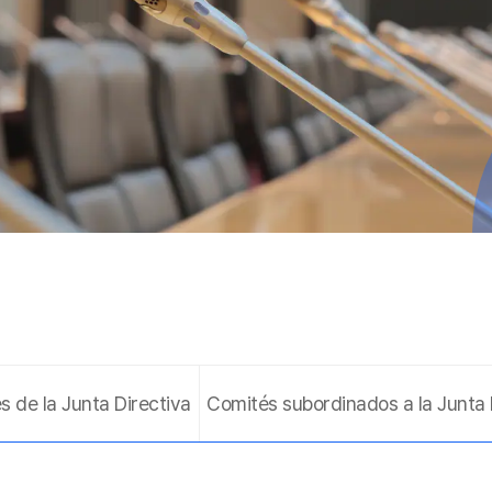
s de la Junta Directiva
Comités subordinados a la Junta 