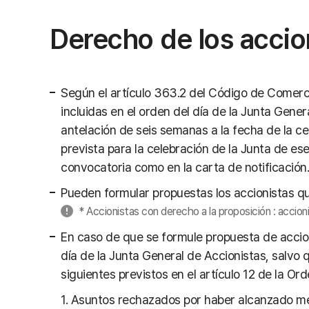
Derecho de los accio
Según el artículo 363.2 del Código de Comerc
incluidas en el orden del día de la Junta Gene
antelación de seis semanas a la fecha de la ce
prevista para la celebración de la Junta de ese
convocatoria como en la carta de notificación.
Pueden formular propuestas los accionistas qu
* Accionistas con derecho a la proposición : accion
En caso de que se formule propuesta de accioni
día de la Junta General de Accionistas, salvo q
siguientes previstos en el artículo 12 de la Or
1. Asuntos rechazados por haber alcanzado men