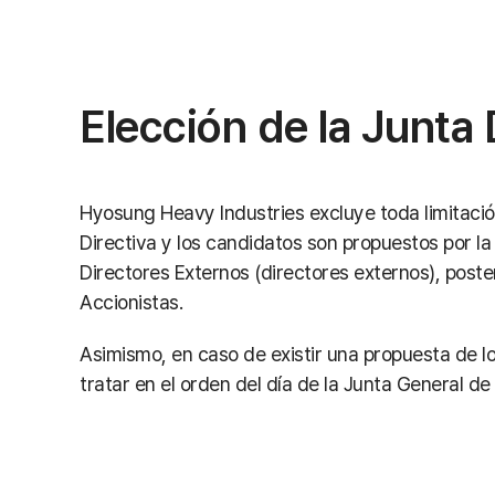
Elección de la Junta 
Hyosung Heavy Industries excluye toda limitació
Directiva y los candidatos son propuestos por la
Directores Externos (directores externos), poste
Accionistas.
Asimismo, en caso de existir una propuesta de lo
tratar en el orden del día de la Junta General de