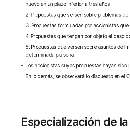
nuevo en un plazo inferior a tres años
2. Propuestas que versen sobre problemas de c
3. Propuestas formuladas por accionistas que 
4. Propuestas que tengan por objeto el despid
5. Propuestas que versen sobre asuntos de imp
determinada persona
Los accionistas cuyas propuestas hayan sido in
En lo demás, se observará lo dispuesto en el 
Especialización de la