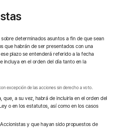
estas
s sobre determinados asuntos a fin de que sean
icos que habrán de ser presentados con una
 ese plazo se entenderá referido a la fecha
 incluya en el orden del día tanto en la
, con excepción de las acciones sin derecho a voto.
que, a su vez, habrá de incluirla en el orden del
 Ley o en los estatutos, así como en los casos
 Accionistas y que hayan sido propuestos de