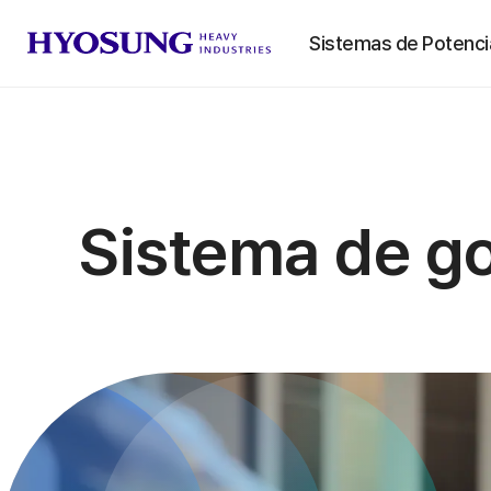
Sistemas de Potenci
Sistema de go