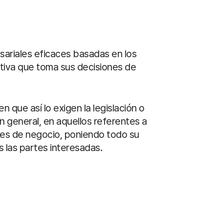
sariales eficaces basadas en los
tiva que toma sus decisiones de
 que así lo exigen la legislación o
n general, en aquellos referentes a
anes de negocio, poniendo todo su
 las partes interesadas.