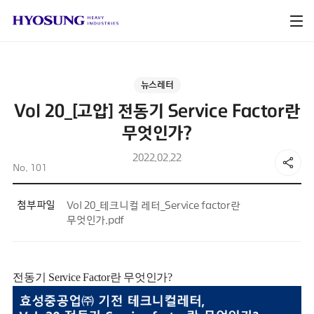
뉴스레터
Vol 20_[고압] 전동기 Service Factor란
무엇인가?
2022.02.22
No. 101
첨부파일
Vol 20_테크니컬 레터_Service factor란
무엇인가.pdf
전동기 Service Factor란 무엇인가?