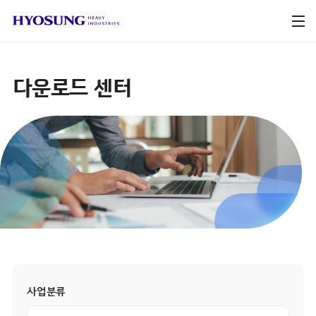
다운로드 센터
사업분류