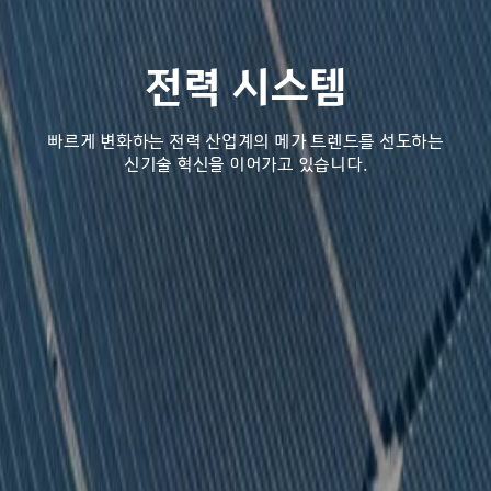
전력 시스템
전력 시스템
빠르게 변화하는 전력 산업계의 메가 트렌드를 선도하는
빠르게 변화하는 전력 산업계의 메가 트렌드를 선도하는
신기술 혁신을 이어가고 있습니다.
신기술 혁신을 이어가고 있습니다.