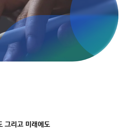
도 그리고 미래에도