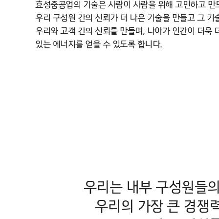
효성중공업의 기술은 사람이 사람을 위해 고민하고 만
우리 구성원 간의 신뢰가 더 나은 기술을 만들고 그 기
우리와 고객 간의 신뢰를 만들며, 나아가 인간이 더욱 
있는 에너지를 얻을 수 있도록 합니다.
우리는 내부 구성원들
우리의 가장 큰 경쟁