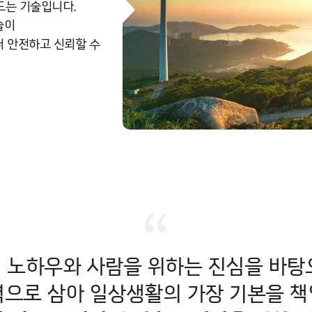
드는 기술입니다.
술이
더 안전하고 신뢰할 수
의 노하우와
사람을 위하는 진심을 바탕
력으로 삼아 일상생활의 가장 기본을 책