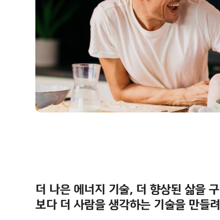
더 나은 에너지 기술, 더 향상된 삶을 
보다 더 사람을 생각하는 기술을 만들려