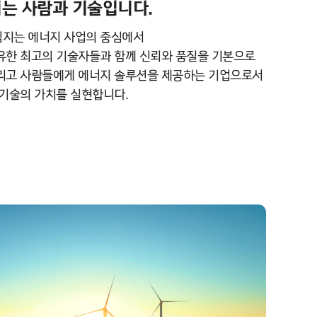
는 사람과 기술입니다.
지는 에너지 사업의 중심에서
유한 최고의 기술자들과 함께 신뢰와 품질을 기본으로
리고 사람들에게 에너지 솔루션을 제공하는 기업으로서
 기술의 가치를 실현합니다.