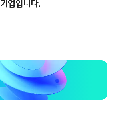
 기업입니다.