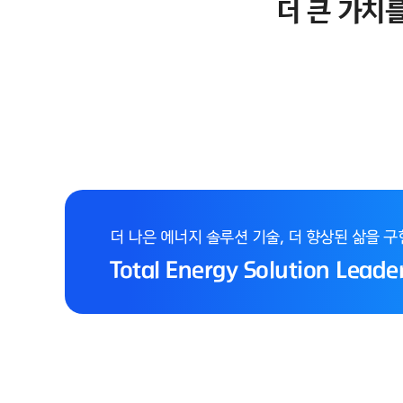
더 큰 가치
더 나은 에너지 솔루션 기술,
더 향상된 삶을 구
Total Energy Solution Lea