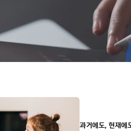
과거에도, 현재에