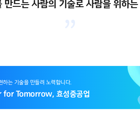
를 만드는 사람의 기술로 사람을 위하는
현하는 기술을 만들려 노력합니다.
der for Tomorrow, 효성중공업