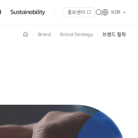
d
Sustainability
홍보센터
KOR
Brand
Brand Strategy
브랜드 철학