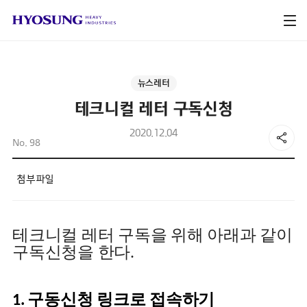
뉴스레터
테크니컬 레터 구독신청
2020.12.04
No. 98
첨부파일
테크니컬 레터 구독을 위해 아래과 같이
구독신청을 한다.
구동신청 링크로 접속하기
1.