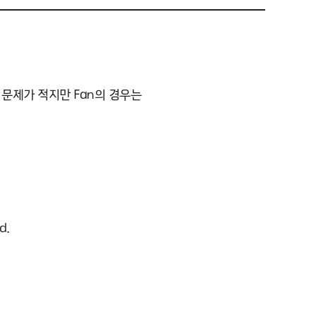
 문제가 적지만 Fan의 경우는
d.