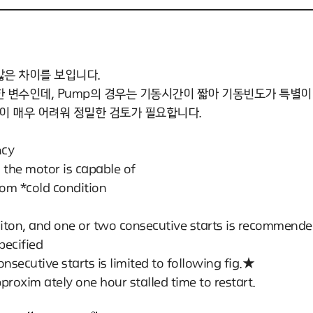
많은 차이를 보입니다.
한 변수인데, Pump의 경우는 기동시간이 짧아 기동빈도가 특별이
hot이 매우 어려워 정밀한 검토가 필요합니다.
ncy
 the motor is capable of
rom *cold condition
iton, and one or two consecutive starts is recommende
pecified
consecutive starts is limited to following fig.★
roxim ately one hour stalled time to restart.