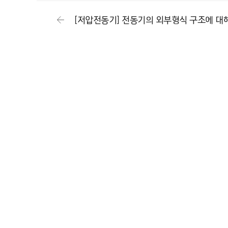
[저압전동기] 전동기의 외부형식 구조에 대