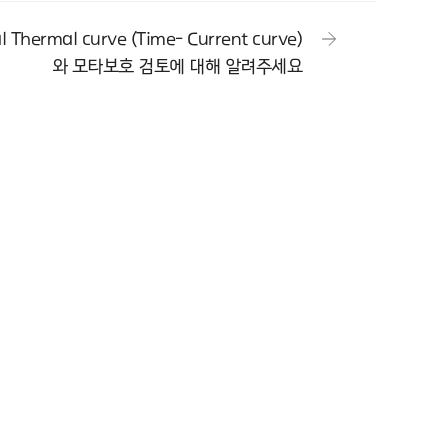
Thermal curve (Time- Current curve)
와 모타보호 검토에 대해 알려주세요