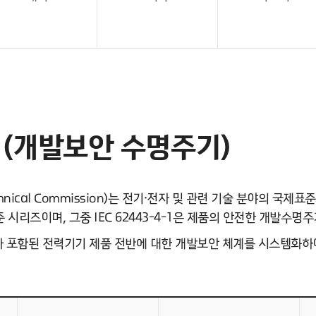
18 (개발보안 수명주기)
otechnical Commission)는 전기·전자 및 관련 기술 분야의 국
 시리즈이며, 그중 IEC 62443-4-1은 제품의 안전한 개발수
어가 포함된 전력기기 제품 전반에 대한 개발보안 체계를 시스템화하여 2