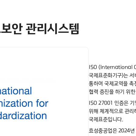
 정보보안 관리시스템
ISO (International 
국제표준화기구)는 서
통하여 국제교역을 촉진
협력 증진을 하기 위한
ISO 27001 인증은
위해 체계적으로 관리
국제표준입니다.
효성중공업은 2024년 본