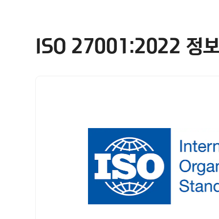
ISO 27001:2022