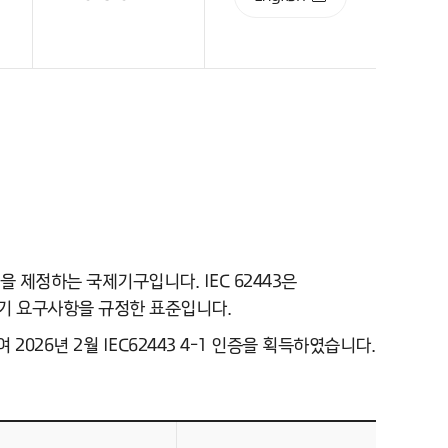
제표준을 제정하는 국제기구입니다. IEC 62443은
명주기 요구사항을 규정한 표준입니다.
026년 2월 IEC62443 4-1 인증을 획득하였습니다.