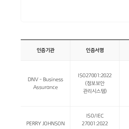
인증기관
인증서명
ISO27001:2022
DNV - Business
(정보보안
Assurance
관리시스템)
ISO/IEC
PERRY JOHNSON
27001:2022