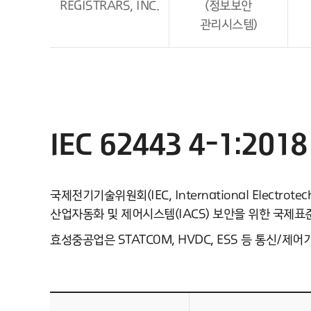
REGISTRARS, INC.
(정보보안
관리시스템)
IEC 62443 4-1:20
국제전기기술위원회(IEC, International Electr
산업자동화 및 제어시스템(IACS) 보안을 위한 국제표준
효성중공업은 STATCOM, HVDC, ESS 등 통신/제