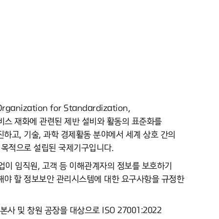
Organization for Standardization,
비스 재화에 관련된 제반 설비와 활동의 표준화를
하고, 기술, 과학 경제활동 분야에서 세계 상호 간의
 목적으로 설립된 국제기구입니다.
 기업이 임직원, 고객 등 이해관계자의 정보를 보호하기
해야 할 정보보안 관리시스템에 대한 요구사항을 규정한
사 및 창원 공장을 대상으로 ISO 27001:2022