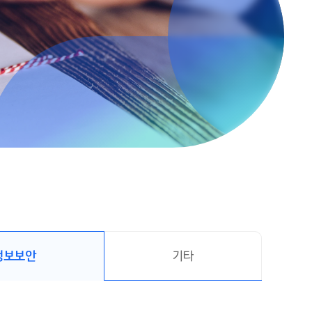
정보보안
기타