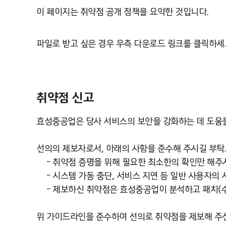
이 페이지는 취약점 공개 정책을 요약한 것입니다.
파일로 받고 싶은 경우 우측 다운로드 링크를 클릭하
취약점 신고
효성중공업은 당사 서비스의 보안을 강화하는 데 도움을
선의의 제보자로서, 아래의 사항을 준수해 주시길 부탁
- 취약점 증명을 위해 필요한 최소한의 확인만 해주
- 시스템 가동 중단, 서비스 지연 등 일반 사용자의
- 제보하신 취약점은 효성중공업이 분석하고 패치(수
위 가이드라인을 준수하여 선의로 취약점을 제보해 주신