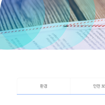
환경
안전 