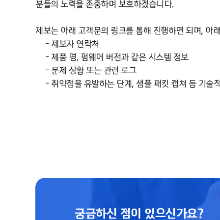
분들의 노력을 존중하며 보호하겠습니다.
제보는 아래 고객문의 링크를 통해 진행하면 되며, 아
- 제보자 연락처
- 제품 명, 펌웨어 버전과 같은 시스템 정보
- 문제 상황 또는 관련 로그
- 취약점을 유발하는 단계, 샘플 패킷 캡쳐 등 기술
궁금하신 점이 있으신가요?