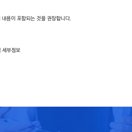
래 내용이 포함되는 것을 권장합니다.
적 세부정보