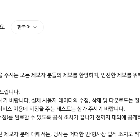
세요.
한국어
 주시는 모든 제보자 분들의 제보를 환영하며, 안전한 제보를 위
드립니다.
시기 바랍니다. 실제 사용자 데이터의 수정, 삭제 및 다운로드는 
 서비스 이용에 지장을 주는 테스트는 삼가 주시기 바랍니다.
정)를 완료할 수 있도록 공식 조치가 끝나기 전까지 대외에 공개
 제보자 분에 대해서는, 당사는 어떠한 민·형사상 법적 조치도 