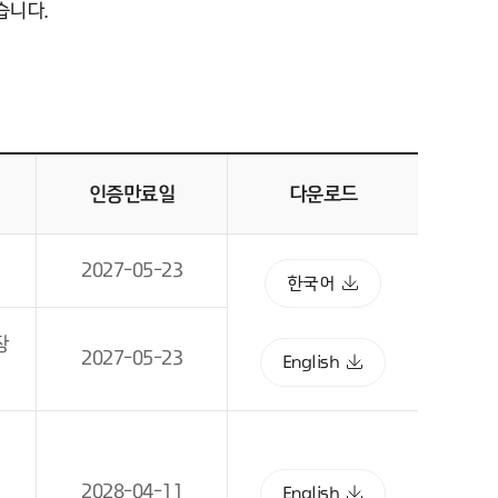
습니다.
인증만료일
다운로드
2027-05-23
한국어
장
2027-05-23
English
2028-04-11
English