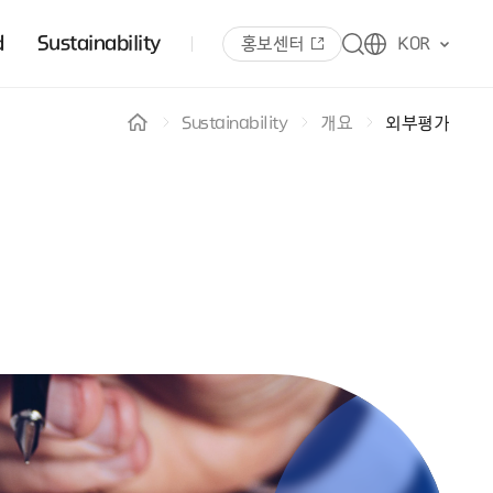
d
Sustainability
홍보센터
KOR
Sustainability
개요
외부평가