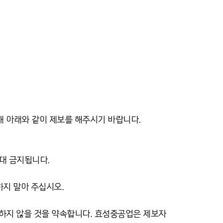
해 아래와 같이 제보를 해주시기 바랍니다.
절대 금지됩니다.
하지 말아 주십시오.
취하지 않을 것을 약속합니다. 효성중공업은 제보자