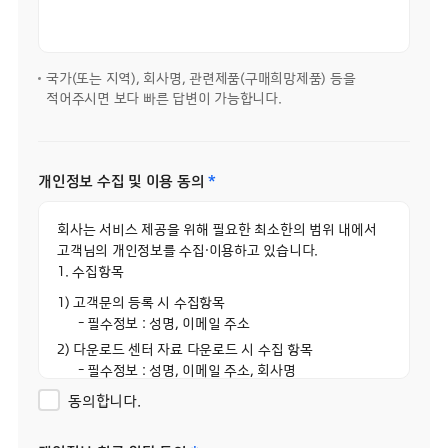
국가(또는 지역), 회사명, 관련제품(구매희망제품) 등을
적어주시면 보다 빠른 답변이 가능합니다.
개인정보 수집 및 이용 동의
*
회사는 서비스 제공을 위해 필요한 최소한의 범위 내에서
고객님의 개인정보를 수집·이용하고 있습니다.
1. 수집항목
1) 고객문의 등록 시 수집항목
- 필수정보 : 성명, 이메일 주소
2) 다운로드 센터 자료 다운로드 시 수집 항목
- 필수정보 : 성명, 이메일 주소, 회사명
3) 다운로드 센터 자료 공유 시 수집 항목
동의합니다.
- 필수정보 : 성명, 이메일 주소
4) 제보센터(실명) 등록 시 수집 항목