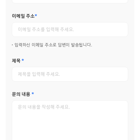
이메일 주소
*
입력하신 이메일 주소로 답변이 발송됩니다.
제목
*
문의 내용
*