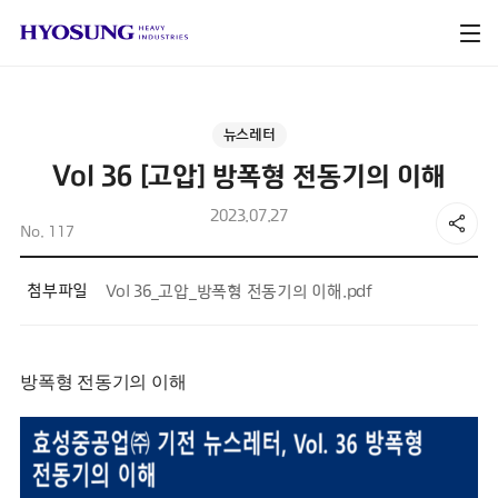
뉴스레터
Vol 36 [고압] 방폭형 전동기의 이해
2023.07.27
No. 117
첨부파일
Vol 36_고압_방폭형 전동기의 이해.pdf
방폭형 전동기의 이해