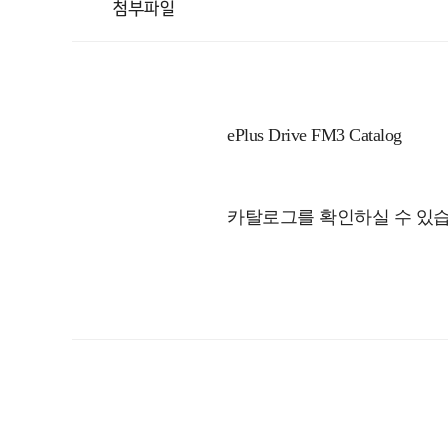
첨부파일
ePlus Drive FM3 Catalog
카탈로그를 확인하실 수 있습