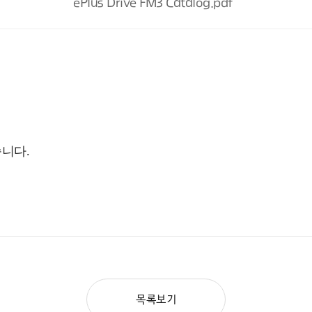
ePlus Drive FM3 Catalog.pdf
니다.
목록보기