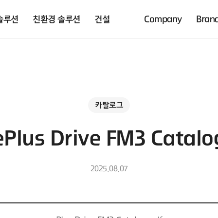
솔루션
친환경 솔루션
건설
Company
Bran
카탈로그
ePlus Drive FM3 Catalo
2025.08.07