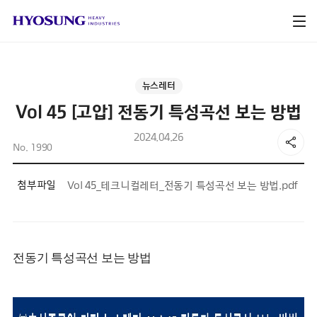
뉴스레터
Vol 45 [고압] 전동기 특성곡선 보는 방법
2024.04.26
No. 1990
첨부파일
Vol 45_테크니컬레터_전동기 특성곡선 보는 방법.pdf
전동기 특성곡선 보는 방법