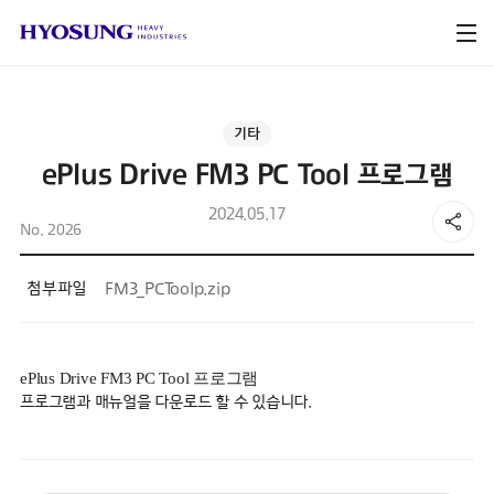
기타
ePlus Drive FM3 PC Tool 프로그램
2024.05.17
No. 2026
첨부파일
FM3_PCToolp.zip
ePlus Drive FM3 PC Tool 프로그램
프로그램과 매뉴얼
을 다운로드 할 수 있습니다.