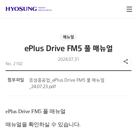
매뉴얼
ePlus Drive FM5 풀 매뉴얼
2024.07.31
No. 2102
첨부파일
효성중공업_ePlus Drive FM5 풀 매뉴얼
_24.07.23.pdf
ePlus Drive FM5 풀 매뉴얼
매뉴얼을 확인하실 수 있습니다.